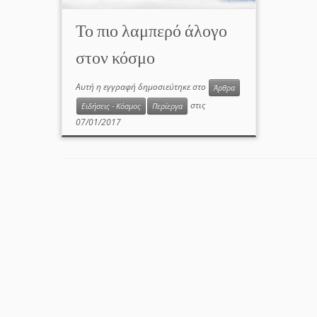
Το πιο λαμπερό άλογο
στον κόσμο
Αυτή η εγγραφή δημοσιεύτηκε στο
Άρθρα
στις
Ειδήσεις - Κόσμος
Περίεργα
07/01/2017