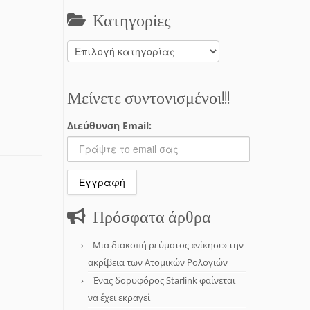
Κατηγορίες
Κατηγορίες
Μείνετε συντονισμένοι!!!
Διεύθυνση Email:
Πρόσφατα άρθρα
Μια διακοπή ρεύματος «νίκησε» την
ακρίβεια των Ατομικών Ρολογιών
Ένας δορυφόρος Starlink φαίνεται
να έχει εκραγεί