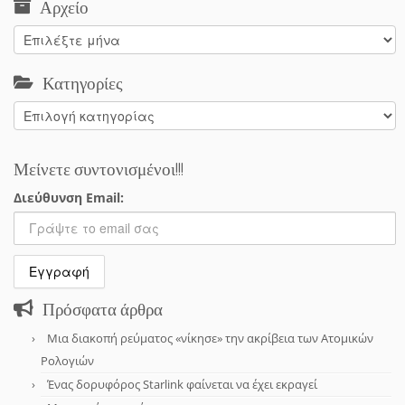
Αρχείο
Αρχείο
Κατηγορίες
Κατηγορίες
Μείνετε συντονισμένοι!!!
Διεύθυνση Email:
Πρόσφατα άρθρα
Μια διακοπή ρεύματος «νίκησε» την ακρίβεια των Ατομικών
Ρολογιών
Ένας δορυφόρος Starlink φαίνεται να έχει εκραγεί