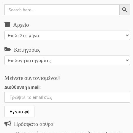
Search Button
Search
for:
Αρχείο
Αρχείο
Κατηγορίες
Κατηγορίες
Μείνετε συντονισμένοι!!!
Διεύθυνση Email:
Πρόσφατα άρθρα