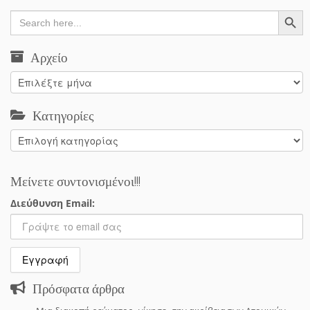
Search Button
Search
for:
Αρχείο
Αρχείο
Κατηγορίες
Κατηγορίες
Μείνετε συντονισμένοι!!!
Διεύθυνση Email:
Πρόσφατα άρθρα