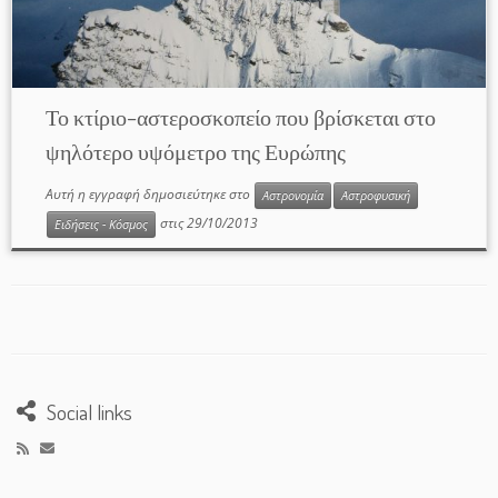
Το κτίριο–αστεροσκοπείο που βρίσκεται στο
ψηλότερο υψόμετρο της Ευρώπης
Αυτή η εγγραφή δημοσιεύτηκε στο
Αστρονομία
Αστροφυσική
στις
29/10/2013
Ειδήσεις - Κόσμος
Social links