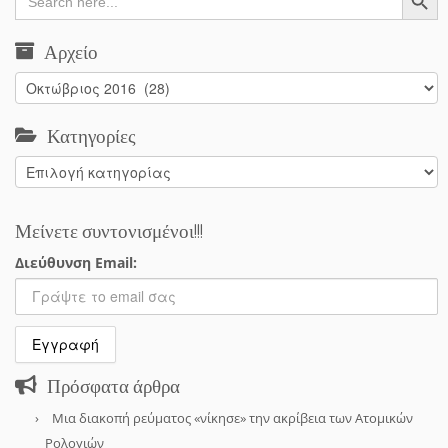
for:
Αρχείο
Αρχείο
Κατηγορίες
Κατηγορίες
Μείνετε συντονισμένοι!!!
Διεύθυνση Email:
Πρόσφατα άρθρα
Μια διακοπή ρεύματος «νίκησε» την ακρίβεια των Ατομικών
Ρολογιών