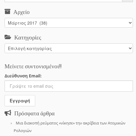
Αρχείο
Αρχείο
Κατηγορίες
Κατηγορίες
Μείνετε συντονισμένοι!!!
Διεύθυνση Email:
Πρόσφατα άρθρα
Μια διακοπή ρεύματος «νίκησε» την ακρίβεια των Ατομικών
Ρολογιών