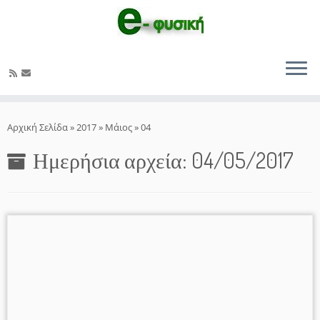
Μετάβαση
στο
Αρχική Σελίδα
»
2017
»
Μάιος
»
04
περιεχόμενο
Ημερήσια αρχεία:
04/05/2017