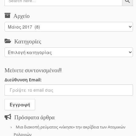
for:
Αρχείο
Αρχείο
Κατηγορίες
Κατηγορίες
Μείνετε συντονισμένοι!!!
Διεύθυνση Email:
Πρόσφατα άρθρα
Μια διακοπή ρεύματος «νίκησε» την ακρίβεια των Ατομικών
Ρολογιών