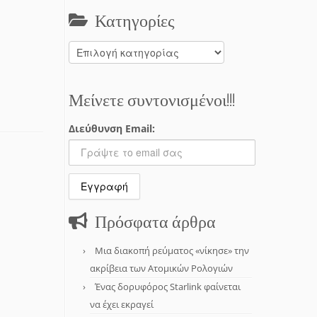
Κατηγορίες
Κατηγορίες
Μείνετε συντονισμένοι!!!
Διεύθυνση Email:
Πρόσφατα άρθρα
Μια διακοπή ρεύματος «νίκησε» την
ακρίβεια των Ατομικών Ρολογιών
Ένας δορυφόρος Starlink φαίνεται
να έχει εκραγεί