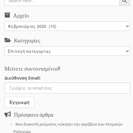
for:
Αρχείο
Αρχείο
Κατηγορίες
Κατηγορίες
Μείνετε συντονισμένοι!!!
Διεύθυνση Email:
Πρόσφατα άρθρα
Μια διακοπή ρεύματος «νίκησε» την ακρίβεια των Ατομικών
Ρολογιών