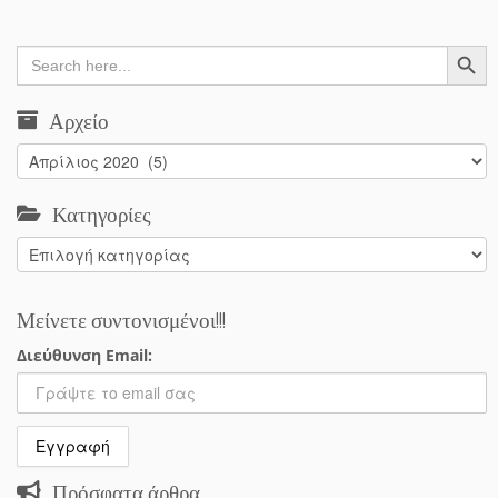
Search Button
Search
for:
Αρχείο
Αρχείο
Κατηγορίες
Κατηγορίες
Μείνετε συντονισμένοι!!!
Διεύθυνση Email:
Πρόσφατα άρθρα