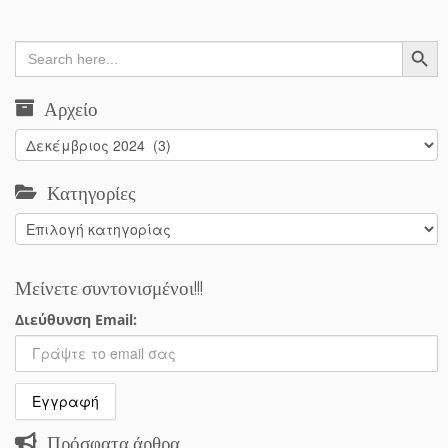
Search Button
Search
for:
Αρχείο
Αρχείο
Κατηγορίες
Κατηγορίες
Μείνετε συντονισμένοι!!!
Διεύθυνση Email:
Πρόσφατα άρθρα