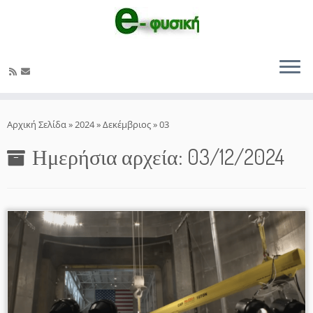
Μετάβαση
στο
Αρχική Σελίδα
»
2024
»
Δεκέμβριος
»
03
περιεχόμενο
Ημερήσια αρχεία:
03/12/2024