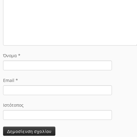
Όνομα
*
Email
*
Ιστότοπος