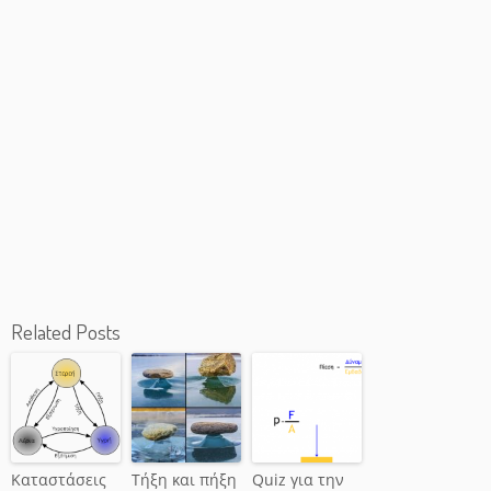
Related Posts
Καταστάσεις
Τήξη και πήξη
Quiz για την