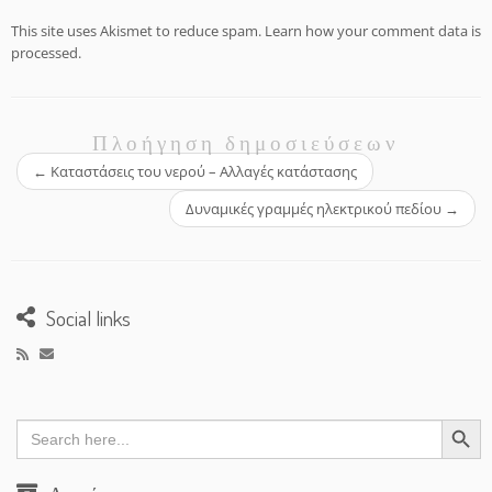
This site uses Akismet to reduce spam.
Learn how your comment data is
processed.
Πλοήγηση δημοσιεύσεων
←
Καταστάσεις του νερού – Αλλαγές κατάστασης
Δυναμικές γραμμές ηλεκτρικού πεδίου
→
Social links
Search Button
Search
for: