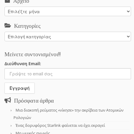
Αρχείο
Αρχείο
Κατηγορίες
Κατηγορίες
Μείνετε συντονισμένοι!!!
Διεύθυνση Email:
Πρόσφατα άρθρα
Μια διακοπή ρεύματος «νίκησε» την ακρίβεια των Ατομικών
Ρολογιών
Ένας δορυφόρος Starlink φαίνεται να έχει εκραγεί
Μη ωμικός αγωγός