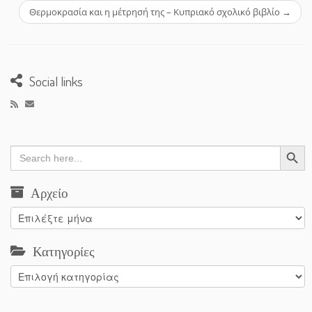
Θερμοκρασία και η μέτρησή της – Κυπριακό σχολικό βιβλίο
→
Social links
Search Button
Search
for:
Αρχείο
Αρχείο
Κατηγορίες
Κατηγορίες