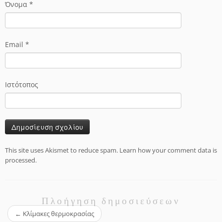
Όνομα
*
Email
*
Ιστότοπος
This site uses Akismet to reduce spam.
Learn how your comment data is
processed.
Πλοήγηση δημοσιεύσεων
←
Κλίμακες θερμοκρασίας