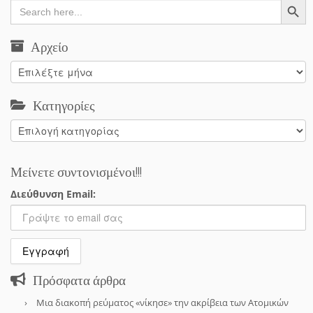
Search
for:
Αρχείο
Αρχείο
Κατηγορίες
Κατηγορίες
Μείνετε συντονισμένοι!!!
Διεύθυνση Email:
Πρόσφατα άρθρα
Μια διακοπή ρεύματος «νίκησε» την ακρίβεια των Ατομικών