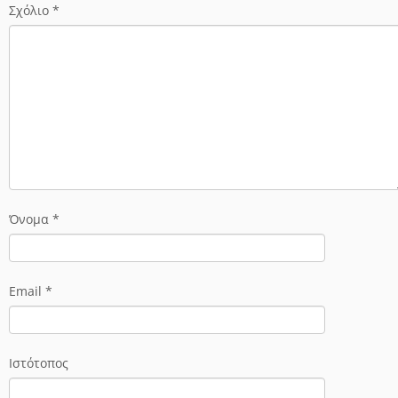
Σχόλιο
*
Όνομα
*
Email
*
Ιστότοπος