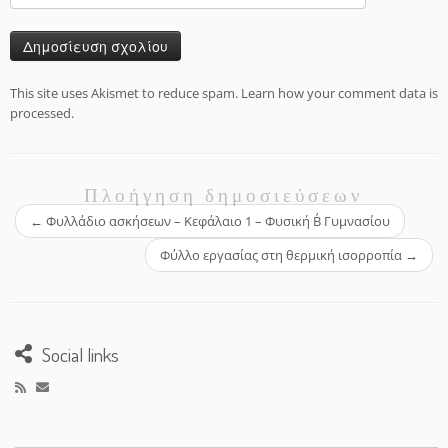
This site uses Akismet to reduce spam.
Learn how your comment data is
processed.
Πλοήγηση δημοσιεύσεων
←
Φυλλάδιο ασκήσεων – Κεφάλαιο 1 – Φυσική Β΄ Γυμνασίου
Φύλλο εργασίας στη θερμική ισορροπία
→
Social links
Search Button