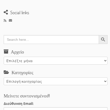
Social links
Search Button
Search
for:
Αρχείο
Αρχείο
Κατηγορίες
Κατηγορίες
Μείνετε συντονισμένοι!!!
Διεύθυνση Email: