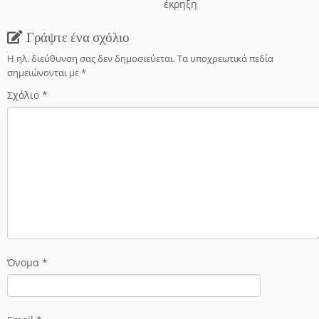
έκρηξη
Γράψτε ένα σχόλιο
Η ηλ. διεύθυνση σας δεν δημοσιεύεται.
Τα υποχρεωτικά πεδία
σημειώνονται με
*
Σχόλιο
*
Όνομα
*