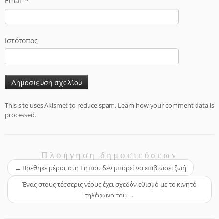
Email
*
Ιστότοπος
This site uses Akismet to reduce spam.
Learn how your comment data is
processed.
Πλοήγηση δημοσιεύσεων
←
Βρέθηκε μέρος στη Γη που δεν μπορεί να επιβιώσει ζωή
Ένας στους τέσσερις νέους έχει σχεδόν εθισμό με το κινητό
τηλέφωνο του
→