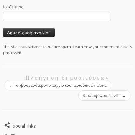
Ιστότοπος
This site uses Akismet to reduce spam.
Learn how your comment data is
processed.
Πλοήγηση δημοσιεύσεων
←
Το «βρομερότερο» στοιχείο του περιοδικού πίνακα
Χιούμορ Φυσικών!!!!!!
→
Social links