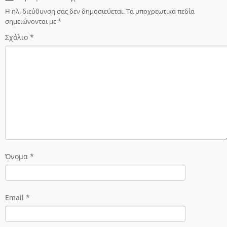
Η ηλ. διεύθυνση σας δεν δημοσιεύεται.
Τα υποχρεωτικά πεδία
σημειώνονται με
*
Σχόλιο
*
Όνομα
*
Email
*