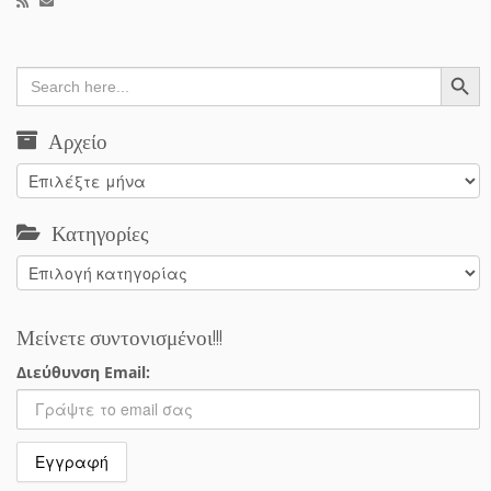
Search Button
Search
for:
Αρχείο
Αρχείο
Κατηγορίες
Κατηγορίες
Μείνετε συντονισμένοι!!!
Διεύθυνση Email: