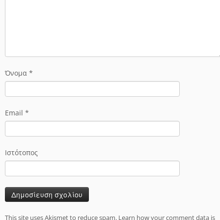
Όνομα
*
Email
*
Ιστότοπος
This site uses Akismet to reduce spam.
Learn how your comment data is