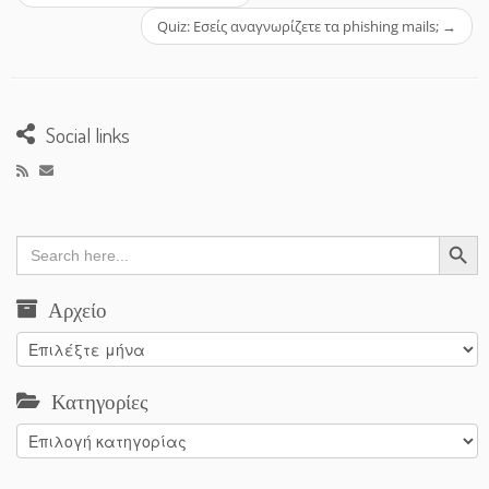
Quiz: Εσείς αναγνωρίζετε τα phishing mails;
→
Social links
Search Button
Search
for:
Αρχείο
Αρχείο
Κατηγορίες
Κατηγορίες