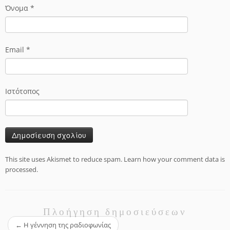
Όνομα
*
Email
*
Ιστότοπος
This site uses Akismet to reduce spam.
Learn how your comment data is
processed.
Πλοήγηση δημοσιεύσεων
←
Η γέννηση της ραδιοφωνίας