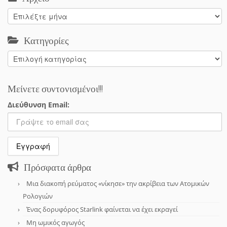
Αρχείο
Κατηγορίες
Κατηγορίες
Μείνετε συντονισμένοι!!!
Διεύθυνση Email:
Πρόσφατα άρθρα
Μια διακοπή ρεύματος «νίκησε» την ακρίβεια των Ατομικών
Ρολογιών
Ένας δορυφόρος Starlink φαίνεται να έχει εκραγεί
Μη ωμικός αγωγός