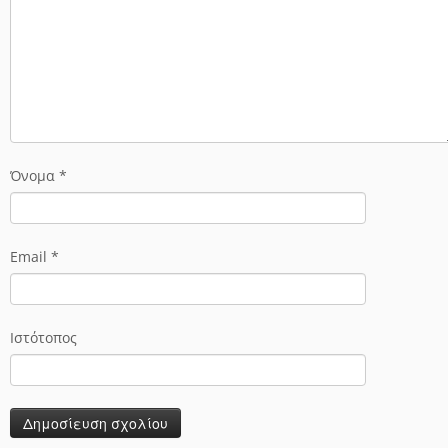
Όνομα
*
Email
*
Ιστότοπος