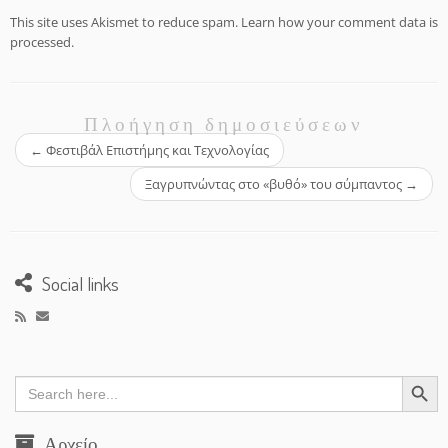
This site uses Akismet to reduce spam.
Learn how your comment data is
processed.
Πλοήγηση δημοσιεύσεων
←
Φεστιβάλ Επιστήμης και Τεχνολογίας
Ξαγρυπνώντας στο «βυθό» του σύμπαντος
→
Social links
Search Button
Search
for:
Αρχείο