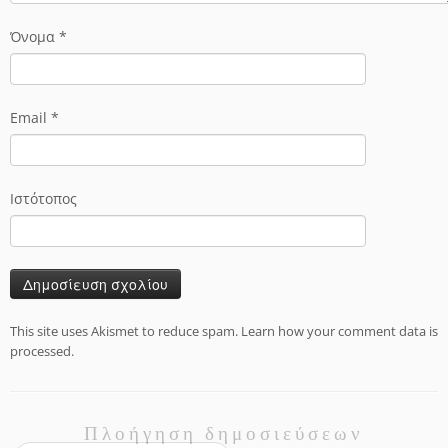
Όνομα
*
Email
*
Ιστότοπος
This site uses Akismet to reduce spam.
Learn how your comment data is
processed.
Πλοήγηση δημοσιεύσεων