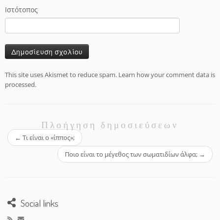
Ιστότοπος
This site uses Akismet to reduce spam.
Learn how your comment data is
processed.
Πλοήγηση δημοσιεύσεων
←
Τι είναι ο «ίππος»;
Ποιο είναι το μέγεθος των σωματιδίων άλφα;
→
Social links