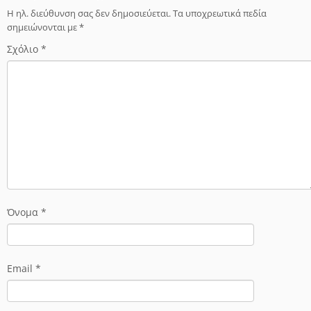
Η ηλ. διεύθυνση σας δεν δημοσιεύεται.
Τα υποχρεωτικά πεδία
σημειώνονται με
*
Σχόλιο
*
Όνομα
*
Email
*