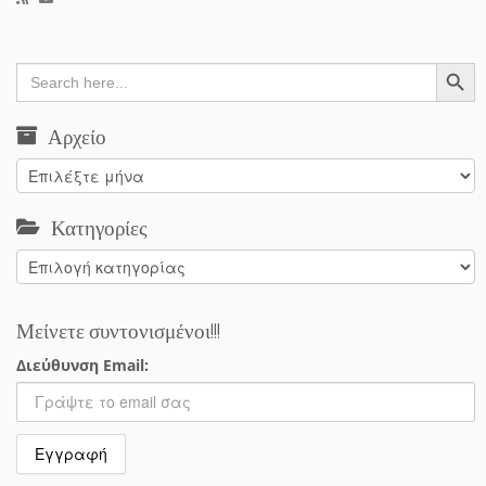
Search Button
Search
for:
Αρχείο
Αρχείο
Κατηγορίες
Κατηγορίες
Μείνετε συντονισμένοι!!!
Διεύθυνση Email: