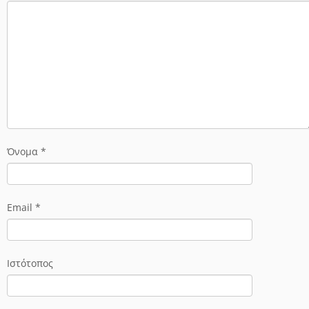
Όνομα
*
Email
*
Ιστότοπος