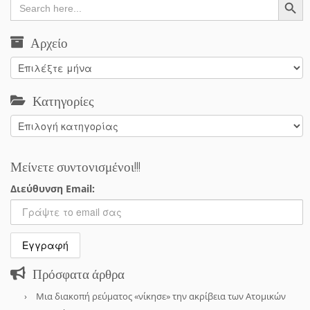
for:
Αρχείο
Αρχείο
Κατηγορίες
Κατηγορίες
Μείνετε συντονισμένοι!!!
Διεύθυνση Email:
Πρόσφατα άρθρα
Μια διακοπή ρεύματος «νίκησε» την ακρίβεια των Ατομικών