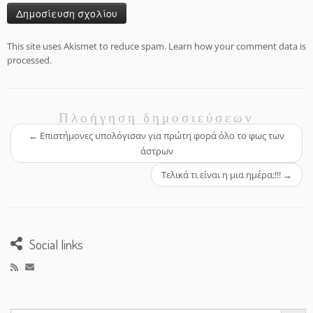
This site uses Akismet to reduce spam.
Learn how your comment data is
processed.
Πλοήγηση δημοσιεύσεων
←
Επιστήμονες υπολόγισαν για πρώτη φορά όλο το φως των
άστρων
Τελικά τι είναι η μια ημέρα;!!!
→
Social links
Search Button
Search