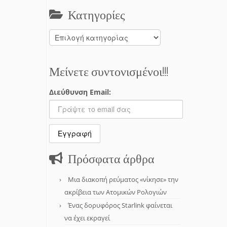
Κατηγορίες
Κατηγορίες
Μείνετε συντονισμένοι!!!
Διεύθυνση Email:
Πρόσφατα άρθρα
Μια διακοπή ρεύματος «νίκησε» την
ακρίβεια των Ατομικών Ρολογιών
Ένας δορυφόρος Starlink φαίνεται
να έχει εκραγεί