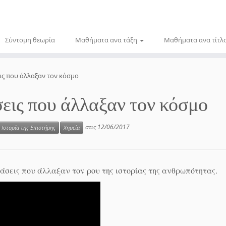
Σύντομη θεωρία
Μαθήματα ανα τάξη
Μαθήματα ανα τίτλ
εις που άλλαξαν τον κόσμο
σεις που άλλαξαν τον κόσμο
στις
12/06/2017
Ιστορία της Επιστήμης
Χημεία
δράσεις που άλλαξαν τον ρου της ιστορίας της ανθρωπότητας.