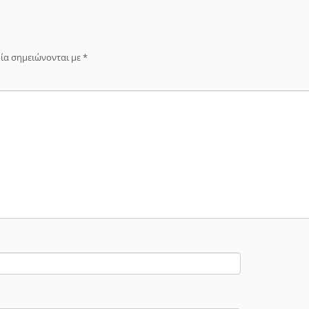
ία σημειώνονται με
*