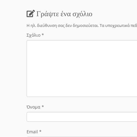
Γράψτε ένα σχόλιο
Η ηλ. διεύθυνση σας δεν δημοσιεύεται.
Τα υποχρεωτικά πεδ
Σχόλιο
*
Όνομα
*
Email
*