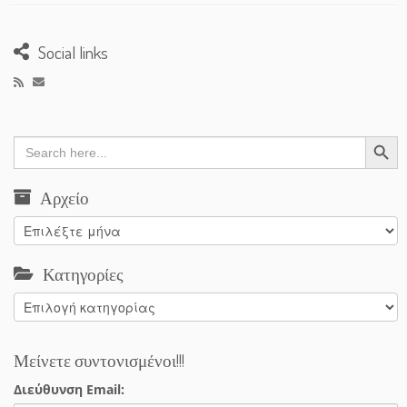
Social links
Search Button
Search
for:
Αρχείο
Αρχείο
Κατηγορίες
Κατηγορίες
Μείνετε συντονισμένοι!!!
Διεύθυνση Email: