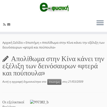
Μετάβαση
στο
Αρχική Σελίδα
»
Επιστήμη
»
Απολίθωμα στην Κίνα κάνει την εξέλιξη των
περιεχόμενο
δεινόσαυρων «φτερά και πούπουλα»
Απολίθωμα στην Κίνα κάνει την
εξέλιξη των δεινόσαυρων «φτερά
και πούπουλα»
Αυτή η εγγραφή δημοσιεύτηκε στο
στις
21/03/2009
Επιστήμη
Οι εξελικτικοί