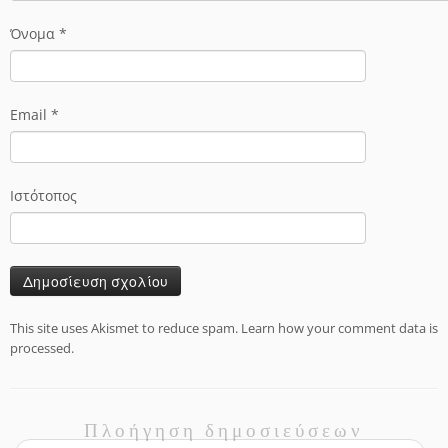
Όνομα
*
Email
*
Ιστότοπος
This site uses Akismet to reduce spam.
Learn how your comment data is
processed.
Πλοήγηση δημοσιεύσεων