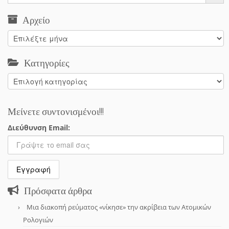
Αρχείο
Αρχείο
Κατηγορίες
Κατηγορίες
Μείνετε συντονισμένοι!!!
Διεύθυνση Email:
Πρόσφατα άρθρα
Μια διακοπή ρεύματος «νίκησε» την ακρίβεια των Ατομικών
Ρολογιών