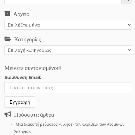
Αρχείο
Αρχείο
Κατηγορίες
Κατηγορίες
Μείνετε συντονισμένοι!!!
Διεύθυνση Email:
Πρόσφατα άρθρα
Μια διακοπή ρεύματος «νίκησε» την ακρίβεια των Ατομικών
Ρολογιών