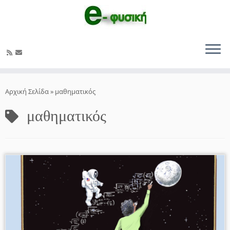
Μετάβαση
στο
Αρχική Σελίδα
»
μαθηματικός
περιεχόμενο
μαθηματικός