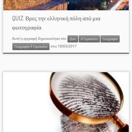
QUIZ: Βρες την ελληνική πόλη από μια
φωτογραφία
Αυτή η εγγραφή δημοσιεύτηκε στο
Quiz
Α΄ Γυμνασίου
Γεωγραφία
στις
18/03/2017
Γεωγραφία Α΄ Γυμνασίου