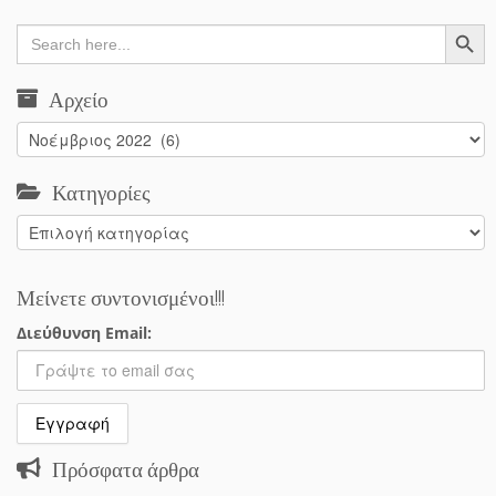
Search Button
Search
for:
Αρχείο
Αρχείο
Κατηγορίες
Κατηγορίες
Μείνετε συντονισμένοι!!!
Διεύθυνση Email:
Πρόσφατα άρθρα