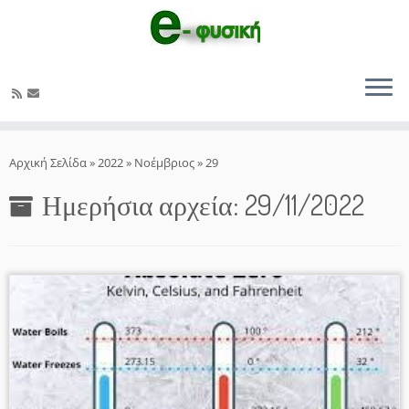
Μετάβαση
στο
Αρχική Σελίδα
»
2022
»
Νοέμβριος
»
29
περιεχόμενο
Ημερήσια αρχεία:
29/11/2022