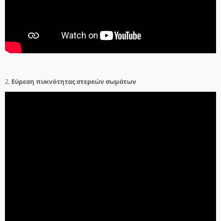
2.
Εύρεση πυκνότητας στερεών σωμάτων