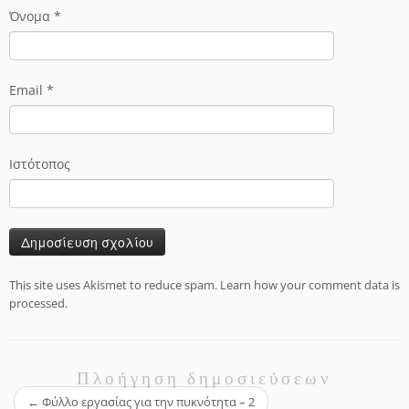
Όνομα
*
Email
*
Ιστότοπος
This site uses Akismet to reduce spam.
Learn how your comment data is
processed.
Πλοήγηση δημοσιεύσεων
←
Φύλλο εργασίας για την πυκνότητα – 2