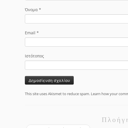
Όνομα
*
Email
*
Ιστότοπος
This site uses Akismet to reduce spam.
Learn how your comme
Πλοήγ