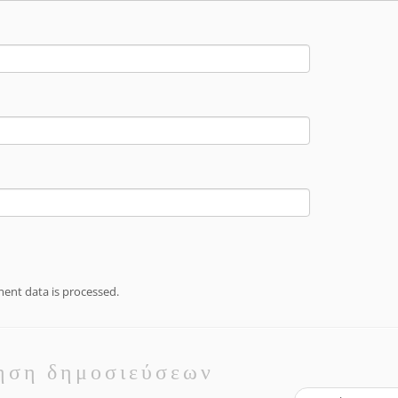
nt data is processed.
ηση δημοσιεύσεων