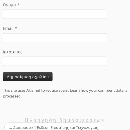
Όνομα
*
Email
*
Ιστότοπος
This site uses Akismet to reduce spam.
Learn how your comment data is
processed.
Πλοήγηση δημοσιεύσεων
←
Διαδραστική Έκθεση Επιστήμης και Τεχνολογίας