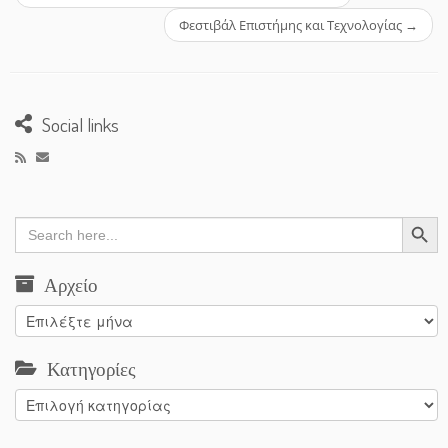
Φεστιβάλ Επιστήμης και Τεχνολογίας
→
Social links
Search Button
Search
for:
Αρχείο
Αρχείο
Κατηγορίες
Κατηγορίες