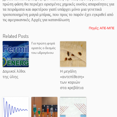
πρώτη φάση θα περιέχει ορισμένες χημικές ουσίες απαραίτητες για
τα πειράματα και αφετέρου γιατί υπάρχει μόνο μια γενετικά
τροποποιημένη μαγιά μπίρας, που προς το παρόν έχει εγκριθεί από
τις αμερικανικές Αρχές για κατανάλωση
Πηγές: ΑΠΕ-ΜΠΕ
Related Posts
Για πρώτη φορά
ορατός ο δεσμός
του υδρογόνου
Δομικοί λίθοι
Η μεγάλη
της ύλης
«αντεπίθεση»
των κοριών
στα κρεβάτια