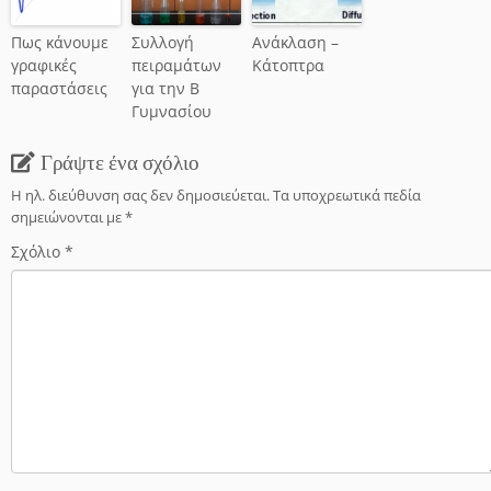
Πως κάνουμε
Συλλογή
Ανάκλαση –
γραφικές
πειραμάτων
Κάτοπτρα
παραστάσεις
για την Β
Γυμνασίου
Γράψτε ένα σχόλιο
Η ηλ. διεύθυνση σας δεν δημοσιεύεται.
Τα υποχρεωτικά πεδία
σημειώνονται με
*
Σχόλιο
*