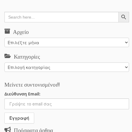
Search Button
Search
for:
Αρχείο
Αρχείο
Κατηγορίες
Κατηγορίες
Μείνετε συντονισμένοι!!!
Διεύθυνση Email:
Πρόσφατα άρθρα