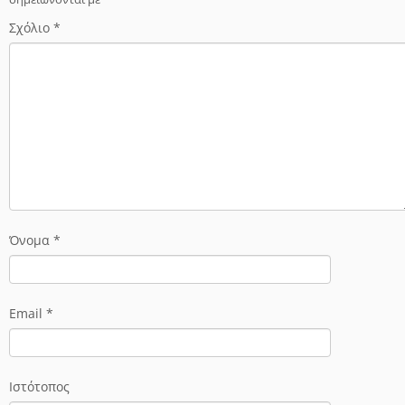
Σχόλιο
*
Όνομα
*
Email
*
Ιστότοπος