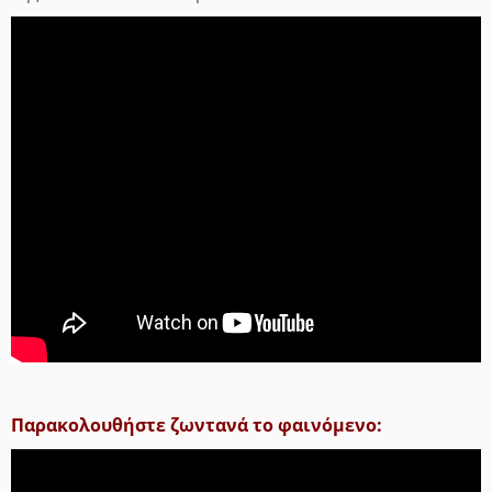
Παρακολουθήστε ζωντανά το φαινόμενο: