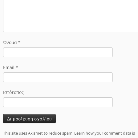
Όνομα
*
Email
*
Ιστότοπος
This site uses Akismet to reduce spam.
Learn how your comment data is