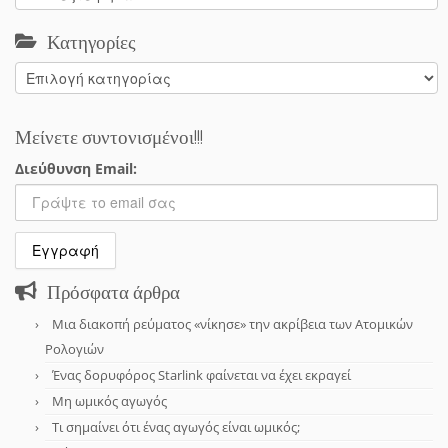
Κατηγορίες
Κατηγορίες
Μείνετε συντονισμένοι!!!
Διεύθυνση Email:
Πρόσφατα άρθρα
Μια διακοπή ρεύματος «νίκησε» την ακρίβεια των Ατομικών
Ρολογιών
Ένας δορυφόρος Starlink φαίνεται να έχει εκραγεί
Μη ωμικός αγωγός
Τι σημαίνει ότι ένας αγωγός είναι ωμικός;