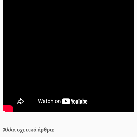
Άλλα σχετικά άρθρα: