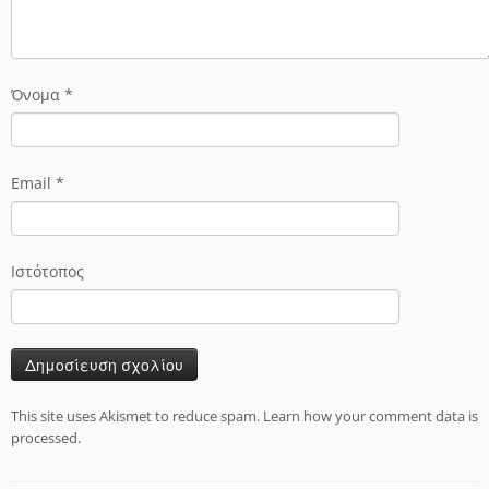
Όνομα
*
Email
*
Ιστότοπος
This site uses Akismet to reduce spam.
Learn how your comment data is
processed.