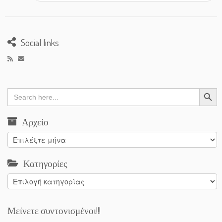
Social links
Search Button
Search
for:
Αρχείο
Αρχείο
Κατηγορίες
Κατηγορίες
Μείνετε συντονισμένοι!!!