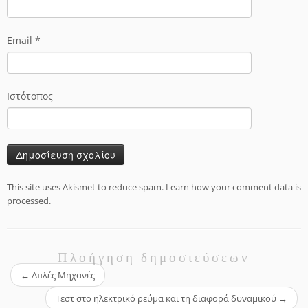
Email
*
Ιστότοπος
This site uses Akismet to reduce spam.
Learn how your comment data is
processed.
Πλοήγηση δημοσιεύσεων
←
Απλές Μηχανές
Τεστ στο ηλεκτρικό ρεύμα και τη διαφορά δυναμικού
→