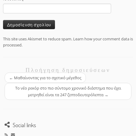
This site uses Akismet to reduce spam.
Learn how your comment data is
processed.
Πλοήγηση δημοσιεύσεων
←
Μαθαίνοντας για το σχετικό μέγεθος
Το νέο ρεκόρ στο πιο σύντομο χρονικό διάστημα που έχει
μετρηθεί είναι τα 247 ζεπτοδευτερόλεπτα
→
Social links