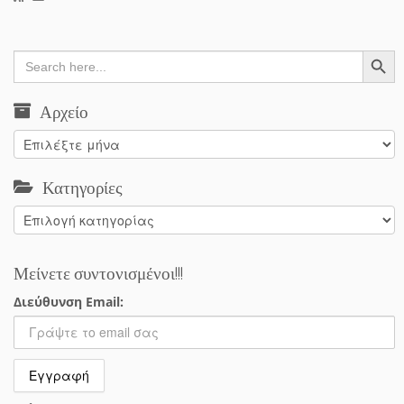
Search Button
Search
for:
Αρχείο
Αρχείο
Κατηγορίες
Κατηγορίες
Μείνετε συντονισμένοι!!!
Διεύθυνση Email: