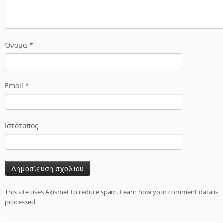
Όνομα
*
Email
*
Ιστότοπος
This site uses Akismet to reduce spam.
Learn how your comment data is
processed.