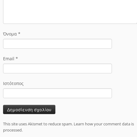
Όνομα
*
Email
*
Ιστότοπος
This site uses Akismet to reduce spam.
Learn how your comment data is
processed.