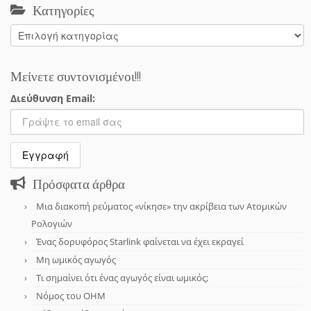
Κατηγορίες
Κατηγορίες
Μείνετε συντονισμένοι!!!
Διεύθυνση Email:
Πρόσφατα άρθρα
Μια διακοπή ρεύματος «νίκησε» την ακρίβεια των Ατομικών
Ρολογιών
Ένας δορυφόρος Starlink φαίνεται να έχει εκραγεί
Μη ωμικός αγωγός
Τι σημαίνει ότι ένας αγωγός είναι ωμικός;
Νόμος του OHM