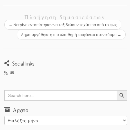
Πλοήγηση δημοσιεύσεων
←
Νετρίνο εντοπίστηκαν να ταξιδεύουν ταχύτερα από το φως
Δημιουργήθηκε η πιο ολισθηρή επιφάνεια στον κόσμο
→
Social links
Search Button
Search
for:
Αρχείο
Αρχείο