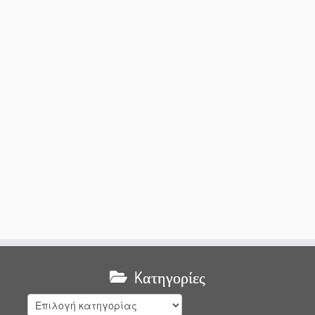
Kατηγορίες
Kατηγορίες