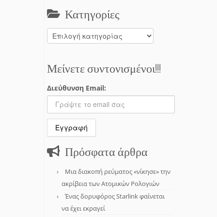
Κατηγορίες
Κατηγορίες
Μείνετε συντονισμένοι!!!
Διεύθυνση Email:
Πρόσφατα άρθρα
Μια διακοπή ρεύματος «νίκησε» την
ακρίβεια των Ατομικών Ρολογιών
Ένας δορυφόρος Starlink φαίνεται
να έχει εκραγεί