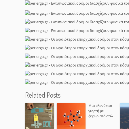
Related Posts
Μια ολονύκτια
γιορτή με
ξεχωριστό στιλ