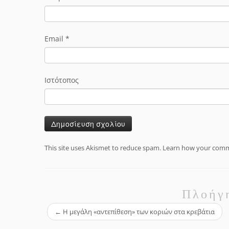
Email
*
Ιστότοπος
This site uses Akismet to reduce spam.
Learn how your comme
Πλοήγ
←
Η μεγάλη «αντεπίθεση» των κοριών στα κρεβάτια