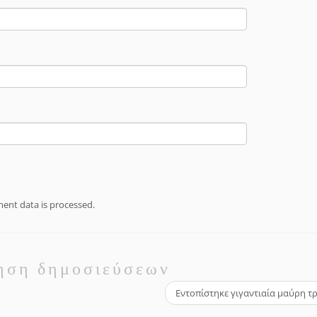
nt data is processed.
ηση δημοσιεύσεων
Εντοπίστηκε γιγαντιαία μαύρη 