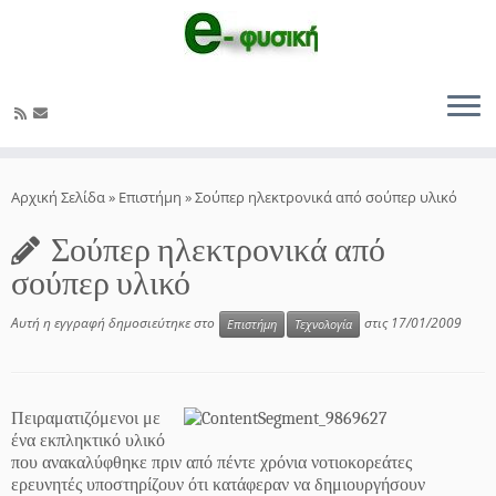
Μετάβαση
στο
Αρχική Σελίδα
»
Επιστήμη
»
Σούπερ ηλεκτρονικά από σούπερ υλικό
περιεχόμενο
Σούπερ ηλεκτρονικά από
σούπερ υλικό
Αυτή η εγγραφή δημοσιεύτηκε στο
στις
17/01/2009
Επιστήμη
Τεχνολογία
Πειραματιζόμενοι με
ένα εκπληκτικό υλικό
που ανακαλύφθηκε πριν από πέντε χρόνια νοτιοκορεάτες
ερευνητές υποστηρίζουν ότι κατάφεραν να δημιουργήσουν