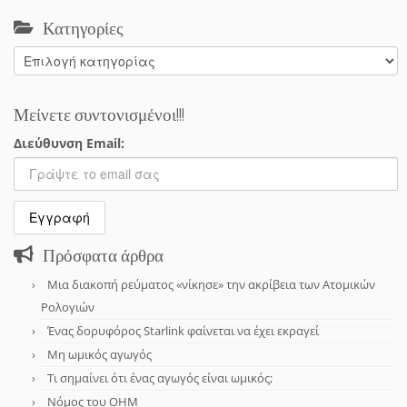
Κατηγορίες
Κατηγορίες
Μείνετε συντονισμένοι!!!
Διεύθυνση Email:
Πρόσφατα άρθρα
Μια διακοπή ρεύματος «νίκησε» την ακρίβεια των Ατομικών
Ρολογιών
Ένας δορυφόρος Starlink φαίνεται να έχει εκραγεί
Μη ωμικός αγωγός
Τι σημαίνει ότι ένας αγωγός είναι ωμικός;
Νόμος του OHM