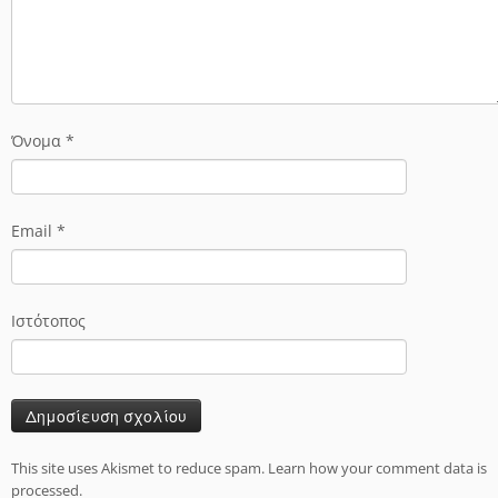
Όνομα
*
Email
*
Ιστότοπος
This site uses Akismet to reduce spam.
Learn how your comment data is
processed.