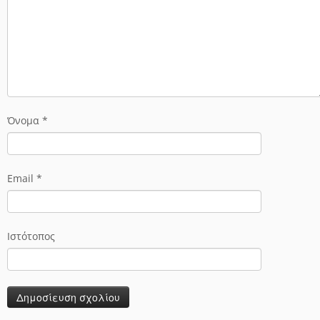
Όνομα
*
Email
*
Ιστότοπος