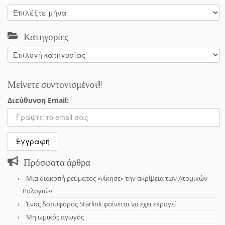
Αρχείο
Κατηγορίες
Κατηγορίες
Μείνετε συντονισμένοι!!!
Διεύθυνση Email:
Πρόσφατα άρθρα
Μια διακοπή ρεύματος «νίκησε» την ακρίβεια των Ατομικών
Ρολογιών
Ένας δορυφόρος Starlink φαίνεται να έχει εκραγεί
Μη ωμικός αγωγός