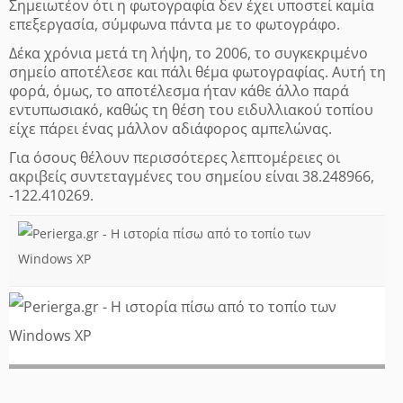
Σημειωτέον ότι η φωτογραφία δεν έχει υποστεί καμία
επεξεργασία, σύμφωνα πάντα με το
φωτογράφο.
Δέκα χρόνια μετά τη λήψη, το 2006, το συγκεκριμένο
σημείο αποτέλεσε και πάλι θέμα φωτογραφίας. Αυτή τη
φορά, όμως, το αποτέλεσμα ήταν κάθε άλλο παρά
εντυπωσιακό, καθώς τη θέση του ειδυλλιακού τοπίου
είχε πάρει ένας μάλλον αδιάφορος αμπελώνας.
Για όσους θέλουν περισσότερες λεπτομέρειες οι
ακριβείς συντεταγμένες του σημείου είναι 38.248966,
-122.410269.