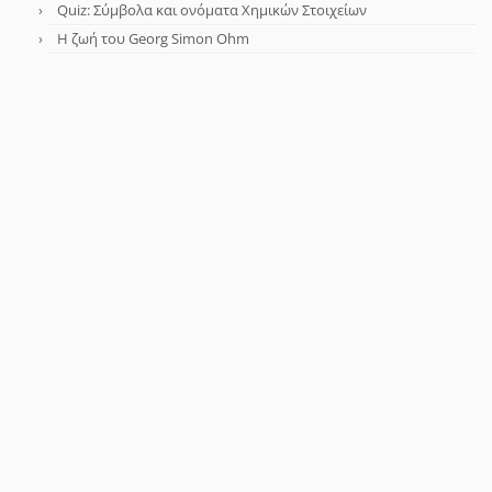
Quiz: Σύμβολα και ονόματα Χημικών Στοιχείων
Η ζωή του Georg Simon Ohm