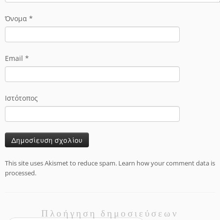
Όνομα
*
Email
*
Ιστότοπος
This site uses Akismet to reduce spam.
Learn how your comment data is
processed.
Πλοήγηση δημοσιεύσεων