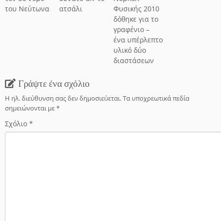
του Νεύτωνα
ατσάλι
Φυσικής 2010
δόθηκε για το
γραφένιο –
ένα υπέρλεπτο
υλικό δύο
διαστάσεων
Γράψτε ένα σχόλιο
Η ηλ. διεύθυνση σας δεν δημοσιεύεται.
Τα υποχρεωτικά πεδία
σημειώνονται με
*
Σχόλιο
*