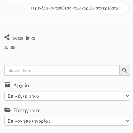
Η μεγάλη «αντεπίθεση» των κοριών στα κρεβάτια
→
Social links
Search Button
Search
for:
Αρχείο
Αρχείο
Κατηγορίες
Κατηγορίες