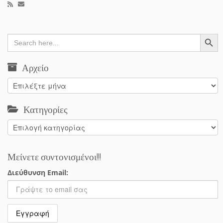
Search Button
Search
for:
Αρχείο
Αρχείο
Κατηγορίες
Κατηγορίες
Μείνετε συντονισμένοι!!!
Διεύθυνση Email: