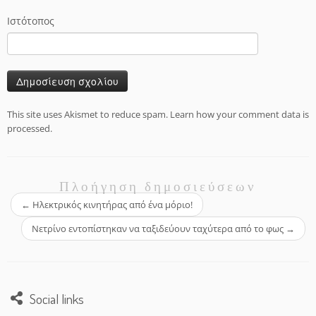
Ιστότοπος
This site uses Akismet to reduce spam.
Learn how your comment data is
processed.
Πλοήγηση δημοσιεύσεων
←
Ηλεκτρικός κινητήρας από ένα μόριο!
Νετρίνο εντοπίστηκαν να ταξιδεύουν ταχύτερα από το φως
→
Social links