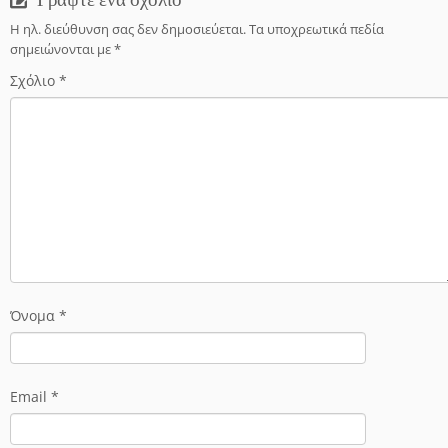
Η ηλ. διεύθυνση σας δεν δημοσιεύεται.
Τα υποχρεωτικά πεδία
σημειώνονται με
*
Σχόλιο
*
Όνομα
*
Email
*