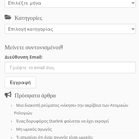
Αρχείο
Κατηγορίες
Κατηγορίες
Μείνετε συντονισμένοι!!!
Διεύθυνση Email:
Πρόσφατα άρθρα
Μια διακοπή ρεύματος «νίκησε» την ακρίβεια των Ατομικών
Ρολογιών
Ένας δορυφόρος Starlink φαίνεται να έχει εκραγεί
Μη ωμικός αγωγός
Τι σημαίνει ότι ένας αγωγός είναι ωμικός;