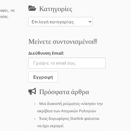
Κατηγορίες
αφές, να
γίας.
Κατηγορίες
Μείνετε συντονισμένοι!!!
Διεύθυνση Email:
Πρόσφατα άρθρα
Μια διακοπή ρεύματος «νίκησε» την
ακρίβεια των Ατομικών Ρολογιών
Ένας δορυφόρος Starlink φαίνεται
να έχει εκραγεί