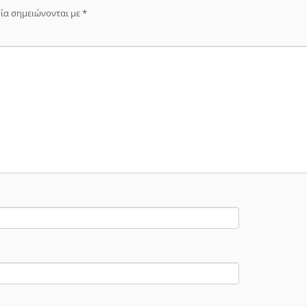
ία σημειώνονται με
*