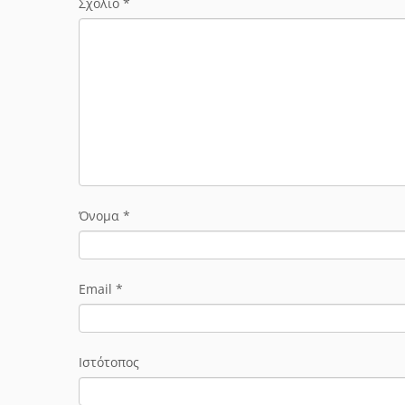
Σχόλιο
*
Όνομα
*
Email
*
Ιστότοπος